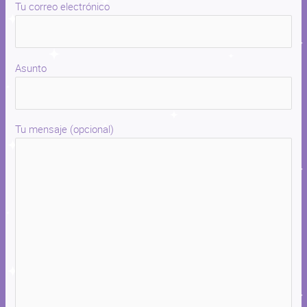
Tu correo electrónico
Asunto
Tu mensaje (opcional)