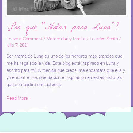
¿Por qué “Notas para Luna”?
Leave a Comment
/
Maternidad y familia
/
Lourdes Smith
/
julio 7, 2021
Ser mamá de Luna es uno de los honores más grandes que
me ha regalado la vida. Este blog está inspirado en Luna y
escrito para mí. A medida que crece, me encantará que ella y
yo encontremos orientación e inspiración en estas historias
que compartiré con ustedes.
Read More »