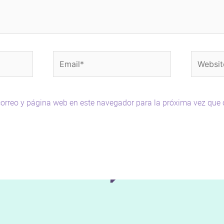
Email*
Website
orreo y página web en este navegador para la próxima vez que