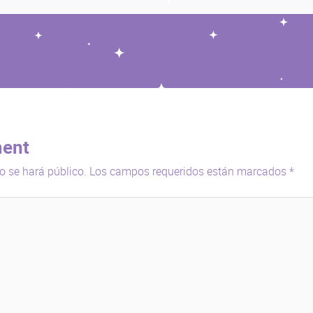
ent
o se hará público.
Los campos requeridos están marcados
*