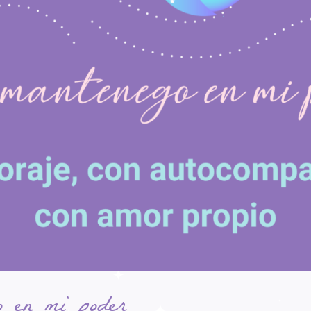
 en mi poder