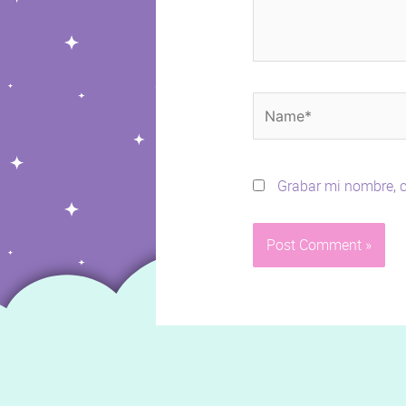
Name*
Grabar mi nombre, c